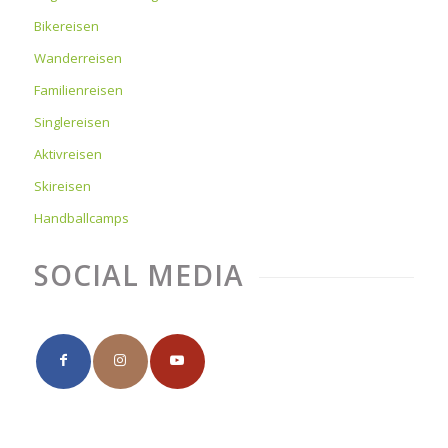
Bikereisen
Wanderreisen
Familienreisen
Singlereisen
Aktivreisen
Skireisen
Handballcamps
SOCIAL MEDIA