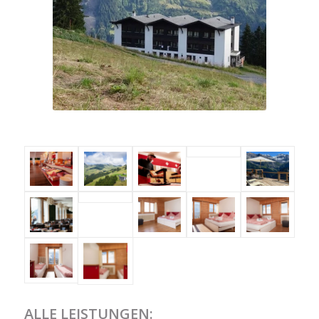
ALLE LEISTUNGEN: