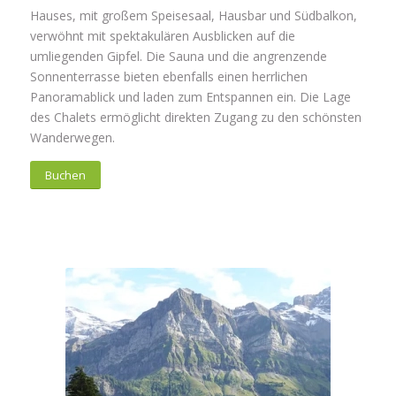
Hauses, mit großem Speisesaal, Hausbar und Südbalkon,
verwöhnt mit spektakulären Ausblicken auf die
umliegenden Gipfel. Die Sauna und die angrenzende
Sonnenterrasse bieten ebenfalls einen herrlichen
Panoramablick und laden zum Entspannen ein. Die Lage
des Chalets ermöglicht direkten Zugang zu den schönsten
Wanderwegen.
Buchen