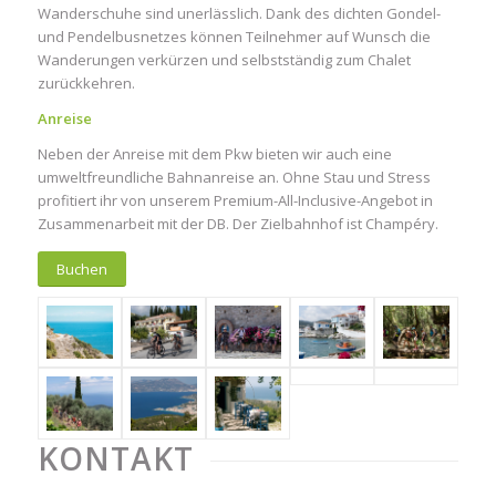
Wanderschuhe sind unerlässlich. Dank des dichten Gondel-
und Pendelbusnetzes können Teilnehmer auf Wunsch die
Wanderungen verkürzen und selbstständig zum Chalet
zurückkehren.
Anreise
Neben der Anreise mit dem Pkw bieten wir auch eine
umweltfreundliche Bahnanreise an. Ohne Stau und Stress
profitiert ihr von unserem Premium-All-Inclusive-Angebot in
Zusammenarbeit mit der DB. Der Zielbahnhof ist Champéry.
Buchen
KONTAKT