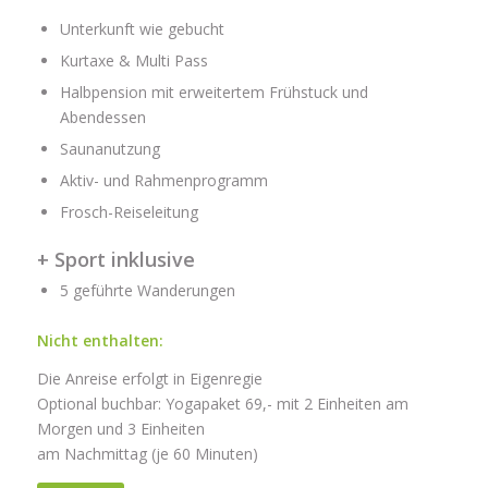
Unterkunft wie gebucht
Kurtaxe & Multi Pass
Halbpension mit erweitertem Frühstuck und
Abendessen
Saunanutzung
Aktiv- und Rahmenprogramm
Frosch-Reiseleitung
+ Sport inklusive
5 geführte Wanderungen
Nicht enthalten:
Die Anreise erfolgt in Eigenregie
Optional buchbar: Yogapaket 69,- mit 2 Einheiten am
Morgen und 3 Einheiten
am Nachmittag (je 60 Minuten)