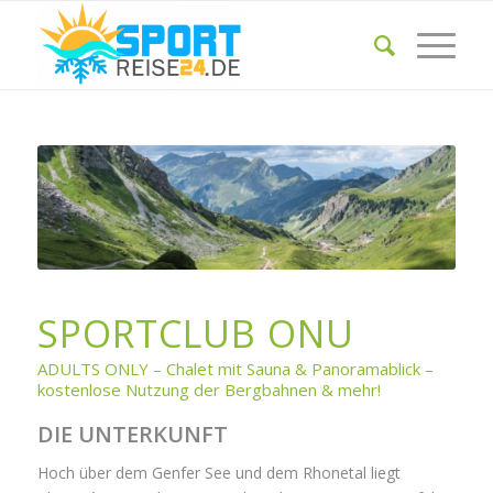
SPORTCLUB ONU
ADULTS ONLY – Chalet mit Sauna & Panoramablick –
kostenlose Nutzung der Bergbahnen & mehr!
DIE UNTERKUNFT
Hoch über dem Genfer See und dem Rhonetal liegt