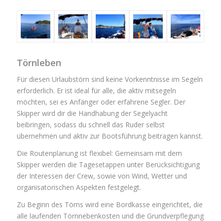
Törnleben
Für diesen Urlaubstörn sind keine Vorkenntnisse im Segeln
erforderlich. Er ist ideal für alle, die aktiv mitsegeln
möchten, sei es Anfänger oder erfahrene Segler. Der
Skipper wird dir die Handhabung der Segelyacht
beibringen, sodass du schnell das Ruder selbst
übernehmen und aktiv zur Bootsführung beitragen kannst.
Die Routenplanung ist flexibel: Gemeinsam mit dem
Skipper werden die Tagesetappen unter Berücksichtigung
der Interessen der Crew, sowie von Wind, Wetter und
organisatorischen Aspekten festgelegt.
Zu Beginn des Törns wird eine Bordkasse eingerichtet, die
alle laufenden Törnnebenkosten und die Grundverpflegung