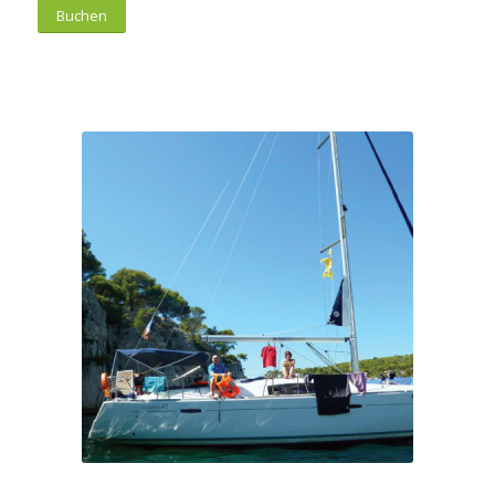
Buchen