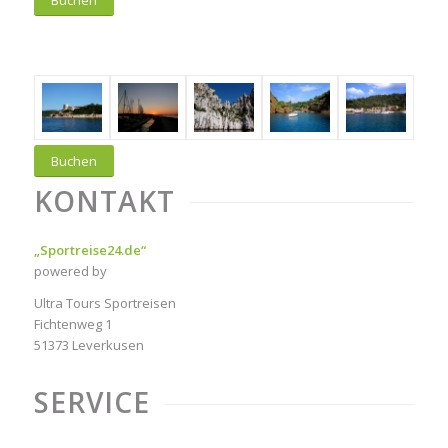
Buchen
KONTAKT
„Sportreise24.de“
powered by
Ultra Tours Sportreisen
Fichtenweg 1
51373 Leverkusen
SERVICE