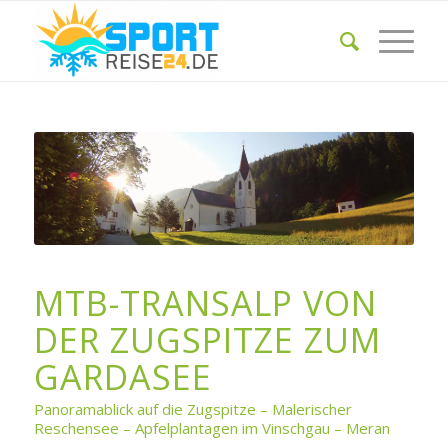
MTB-TRANSALP VON
DER ZUGSPITZE ZUM
GARDASEE
Panoramablick auf die Zugspitze – Malerischer
Reschensee – Apfelplantagen im Vinschgau – Meran