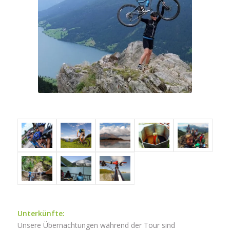
Unterkünfte:
Unsere Übernachtungen während der Tour sind