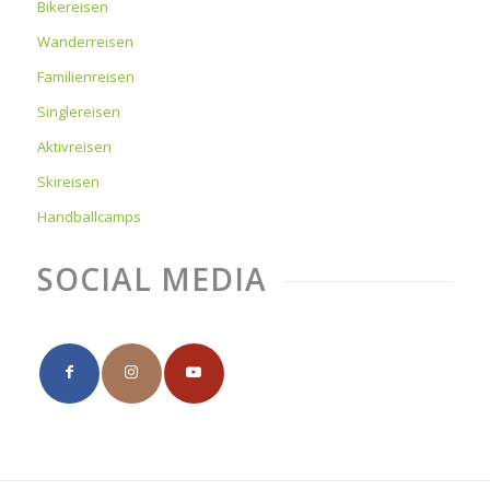
Bikereisen
Wanderreisen
Familienreisen
Singlereisen
Aktivreisen
Skireisen
Handballcamps
SOCIAL MEDIA