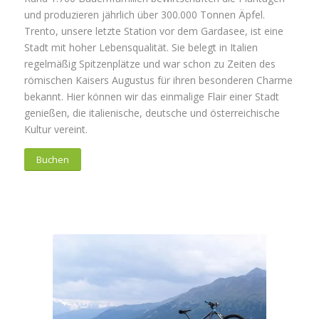
und produzieren jährlich über 300.000 Tonnen Äpfel.
Trento, unsere letzte Station vor dem Gardasee, ist eine
Stadt mit hoher Lebensqualität. Sie belegt in Italien
regelmäßig Spitzenplätze und war schon zu Zeiten des
römischen Kaisers Augustus für ihren besonderen Charme
bekannt. Hier können wir das einmalige Flair einer Stadt
genießen, die italienische, deutsche und österreichische
Kultur vereint.
Buchen