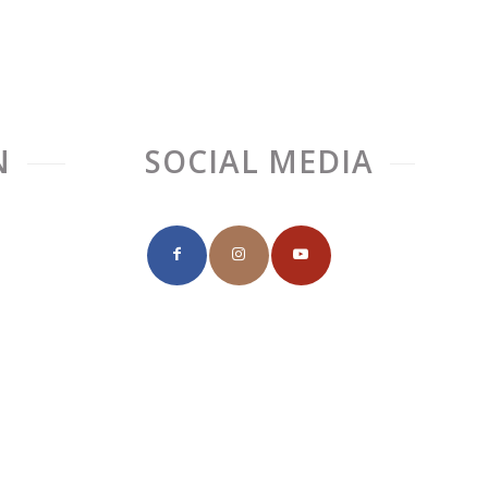
N
SOCIAL MEDIA