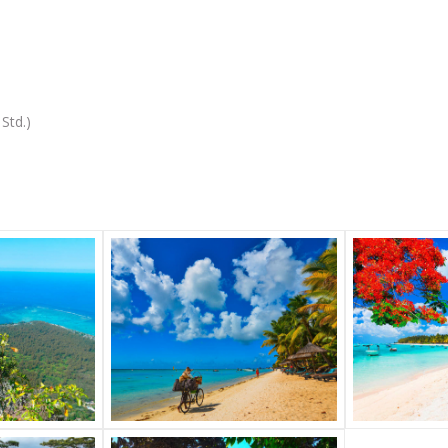
 Std.)