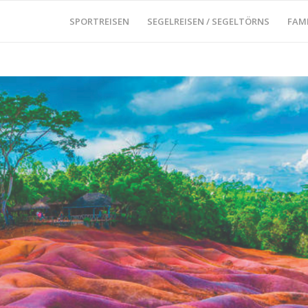
SPORTREISEN
SEGELREISEN / SEGELTÖRNS
FAM